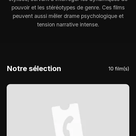
pouvoir et les stéréotypes de genre. Ces films
peuvent aussi mêler drame psychologique et
tension narrative intense.
Notre sélection
10 film(s)