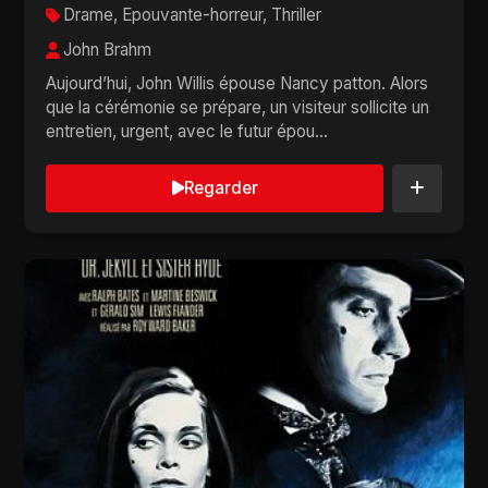
Drame, Epouvante-horreur, Thriller
John Brahm
Aujourd’hui, John Willis épouse Nancy patton. Alors
que la cérémonie se prépare, un visiteur sollicite un
entretien, urgent, avec le futur épou...
Regarder