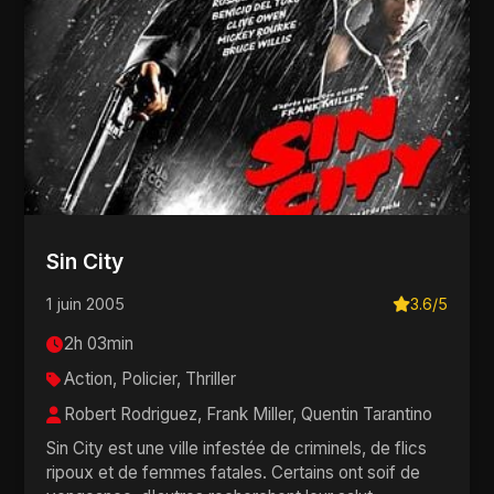
Sin City
1 juin 2005
3.6/5
2h 03min
Action, Policier, Thriller
Robert Rodriguez, Frank Miller, Quentin Tarantino
Sin City est une ville infestée de criminels, de flics
ripoux et de femmes fatales. Certains ont soif de