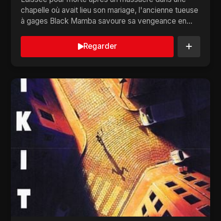
chapelle où avait lieu son mariage, l'ancienne tueuse
à gages Black Mamba savoure sa vengeance en
se...
Regarder