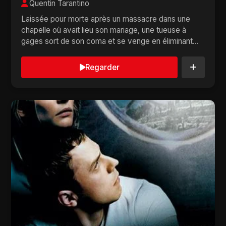
Quentin Tarantino
Laissée pour morte après un massacre dans une
chapelle où avait lieu son mariage, une tueuse à
gages sort de son coma et se venge en éliminant
le...
Regarder