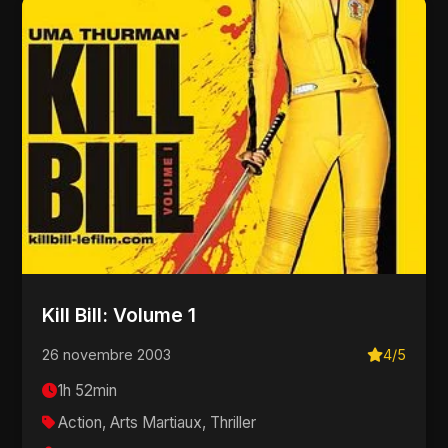
Kill Bill: Volume 1
26 novembre 2003
4/5
1h 52min
Action, Arts Martiaux, Thriller