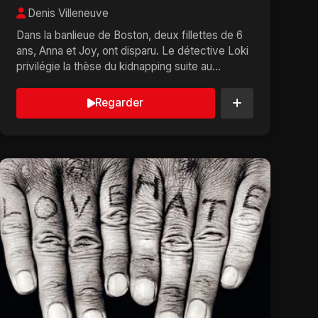
Denis Villeneuve
Dans la banlieue de Boston, deux fillettes de 6
ans, Anna et Joy, ont disparu. Le détective Loki
privilégie la thèse du kidnapping suite au
témoig...
Regarder