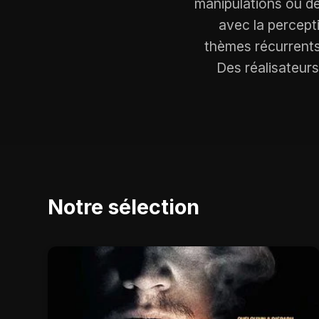
manipulations ou de
avec la percepti
thèmes récurrents 
Des réalisateur
Notre sélection