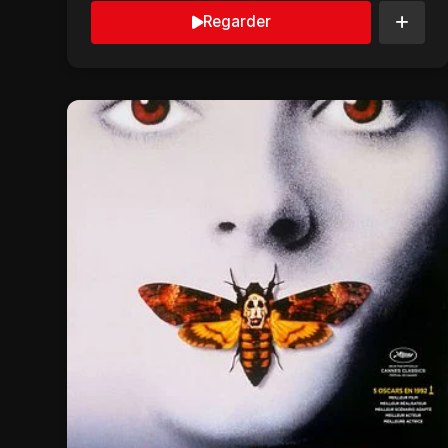
Regarder