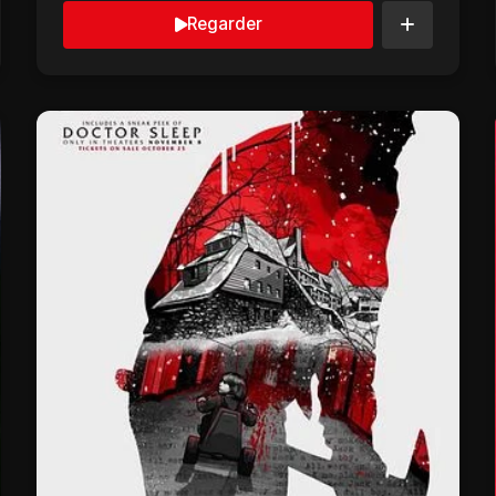
Regarder