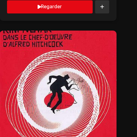
Regarder