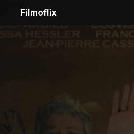
Filmoflix