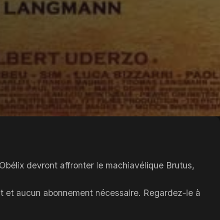
 Obélix devront affronter le machiavélique Brutus,
fait et aucun abonnement nécessaire. Regardez-le à