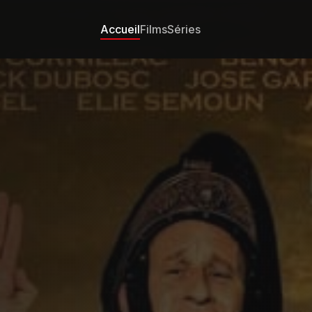
Accueil
Films
Séries