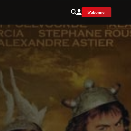
S'abonner