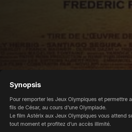
Synopsis
Pour remporter les Jeux Olympiques et permettre au 
fils de César, au cours d'une Olympiade.
Le film Astérix aux Jeux Olympiques vous attend su
tout moment et profitez d’un accès illimité.