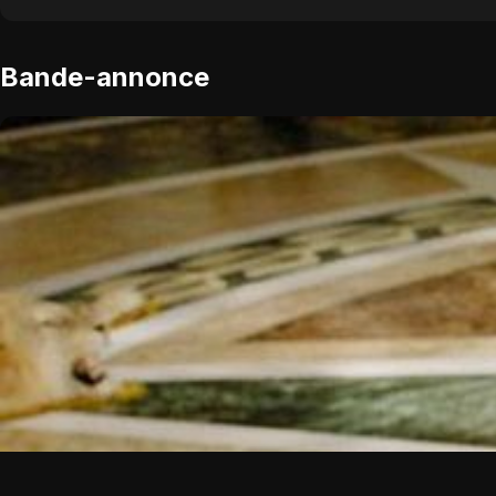
Bande-annonce