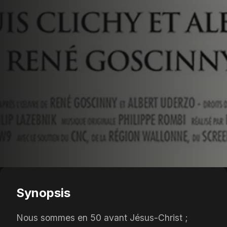
Synopsis
Nous sommes en 50 avant Jésus-Christ ;