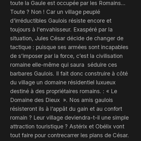
toute la Gaule est occupée par les Romains…
Toute ? Non ! Car un village peuplé
d'irréductibles Gaulois résiste encore et
toujours à l'envahisseur. Exaspéré par la
situation, Jules César décide de changer de
tactique : puisque ses armées sont incapables
de s’imposer par la force, c’est la civilisation
romaine elle-même qui saura séduire ces
barbares Gaulois. Il fait donc construire à côté
du village un domaine résidentiel luxueux
destiné à des propriétaires romains. : « Le
Domaine des Dieux ». Nos amis gaulois
résisteront ils à l’appât du gain et au confort
romain ? Leur village deviendra-t-il une simple
attraction touristique ? Astérix et Obélix vont
tout faire pour contrecarrer les plans de César.