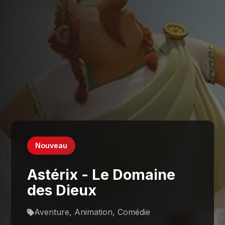
Nouveau
Astérix - Le Domaine
des Dieux
Aventure, Animation, Comédie