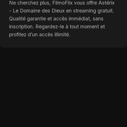
Ne cherchez plus, FilmoFlix vous offre Astérix
- Le Domaine des Dieux en streaming gratuit.
Qualité garantie et accès immédiat, sans
inscription. Regardez-le à tout moment et
profitez d’un accès illimité.
Bande-annonce