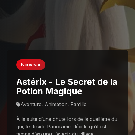
Nouveau
Astérix - Le Secret de la
Potion Magique
Aventure, Animation, Famille
À la suite d’une chute lors de la cueillette du
gui, le druide Panoramix décide qu’il est
temps d’assurer l’avenir du village.