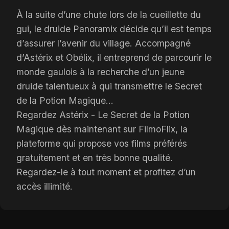
À la suite d’une chute lors de la cueillette du
gui, le druide Panoramix décide qu’il est temps
d’assurer l’avenir du village. Accompagné
d’Astérix et Obélix, il entreprend de parcourir le
monde gaulois à la recherche d’un jeune
druide talentueux à qui transmettre le Secret
de la Potion Magique…
Regardez Astérix - Le Secret de la Potion
Magique dès maintenant sur FilmoFlix, la
plateforme qui propose vos films préférés
gratuitement et en très bonne qualité.
Regardez-le à tout moment et profitez d’un
accès illimité.