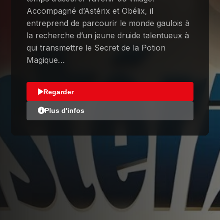
Accompagné d’Astérix et Obélix, il
entreprend de parcourir le monde gaulois à
la recherche d’un jeune druide talentueux à
qui transmettre le Secret de la Potion
Magique…
Regarder
Plus d'infos