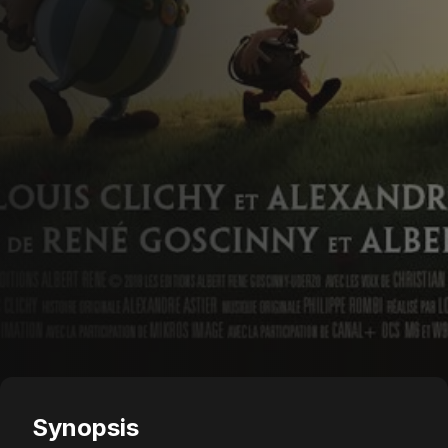
Synopsis