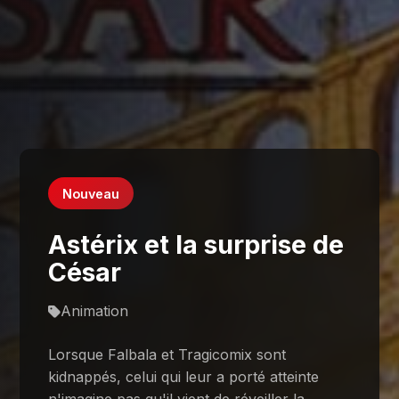
Nouveau
Astérix et la surprise de
César
Animation
Lorsque Falbala et Tragicomix sont
kidnappés, celui qui leur a porté atteinte