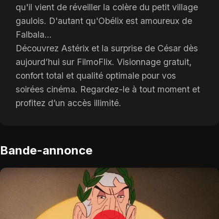
qu'il vient de réveiller la colère du petit village
gaulois. D'autant qu'Obélix est amoureux de
Falbala...
Découvrez Astérix et la surprise de César dès
aujourd’hui sur FilmoFlix. Visionnage gratuit,
confort total et qualité optimale pour vos
soirées cinéma. Regardez-le à tout moment et
profitez d’un accès illimité.
Bande-annonce