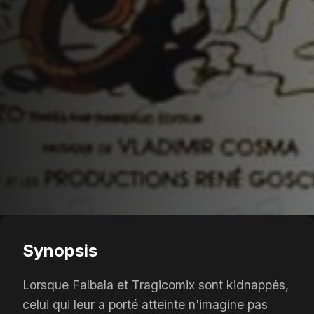
Synopsis
Lorsque Falbala et Tragicomix sont kidnappés,
celui qui leur a porté atteinte n'imagine pas