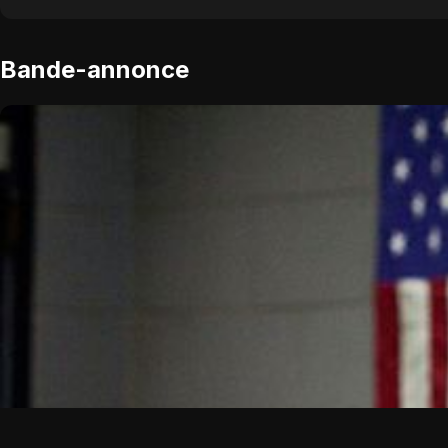
Bande-annonce