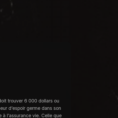
doit trouver 6 000 dollars ou
ueur d’espoir germe dans son
e à l’assurance vie. Celle que