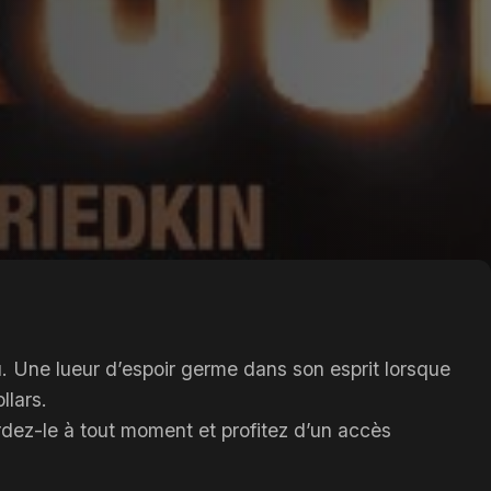
u. Une lueur d’espoir germe dans son esprit lorsque
llars.
ardez-le à tout moment et profitez d’un accès