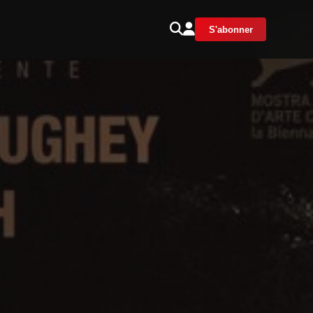
S'abonner