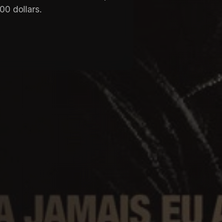
00 dollars.