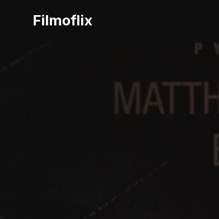
Filmoflix