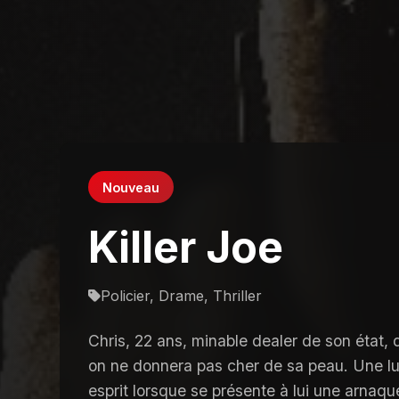
Nouveau
Killer Joe
Policier, Drame, Thriller
Chris, 22 ans, minable dealer de son état, 
on ne donnera pas cher de sa peau. Une l
esprit lorsque se présente à lui une arnaqu