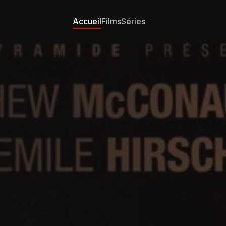
Accueil
Films
Séries