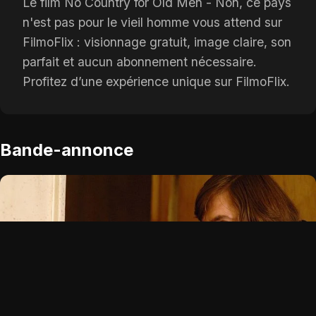
Le film No Country for Old Men - Non, ce pays
n'est pas pour le vieil homme vous attend sur
FilmoFlix : visionnage gratuit, image claire, son
parfait et aucun abonnement nécessaire.
Profitez d’une expérience unique sur FilmoFlix.
Bande-annonce