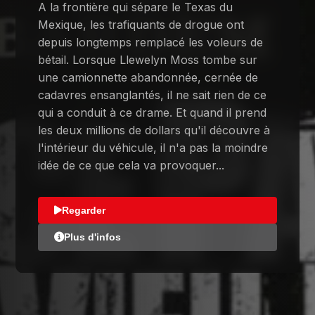
A la frontière qui sépare le Texas du
Mexique, les trafiquants de drogue ont
depuis longtemps remplacé les voleurs de
bétail. Lorsque Llewelyn Moss tombe sur
une camionnette abandonnée, cernée de
cadavres ensanglantés, il ne sait rien de ce
qui a conduit à ce drame. Et quand il prend
les deux millions de dollars qu'il découvre à
l'intérieur du véhicule, il n'a pas la moindre
idée de ce que cela va provoquer...
Regarder
Plus d'infos