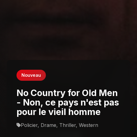
Nouveau
No Country for Old Men
- Non, ce pays n'est pas
pour le vieil homme
Policier, Drame, Thriller, Western