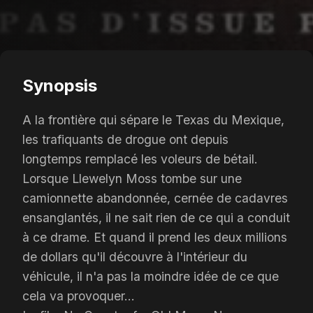
Synopsis
A la frontière qui sépare le Texas du Mexique,
les trafiquants de drogue ont depuis
longtemps remplacé les voleurs de bétail.
Lorsque Llewelyn Moss tombe sur une
camionnette abandonnée, cernée de cadavres
ensanglantés, il ne sait rien de ce qui a conduit
à ce drame. Et quand il prend les deux millions
de dollars qu'il découvre à l'intérieur du
véhicule, il n'a pas la moindre idée de ce que
cela va provoquer...