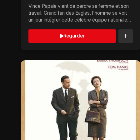
Vince Papale vient de perdre sa femme et son
travail. Grand fan des Eagles, l'homme se voit
un jour intégrer cette célèbre équipe nationale
de foo...
Regarder