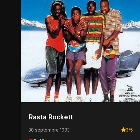
Rasta Rockett
30 septembre 1993
3/5