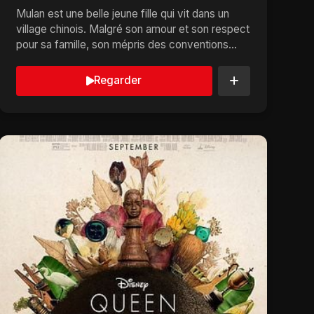
Mulan est une belle jeune fille qui vit dans un
village chinois. Malgré son amour et son respect
pour sa famille, son mépris des conventions
l'éloi...
Regarder