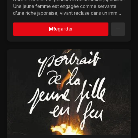
Une jeune femme est engagée comme servante
d’une riche japonaise, vivant recluse dans un imm...
Regarder