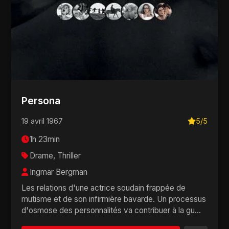
Persona
19 avril 1967
5/5
1h 23min
Drame, Thriller
Ingmar Bergman
Les relations d'une actrice soudain frappée de
mutisme et de son infirmière bavarde. Un processus
d'osmose des personnalités va contribuer à la gu...