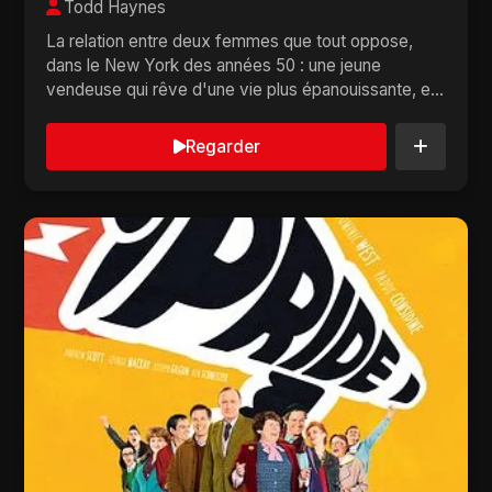
Todd Haynes
La relation entre deux femmes que tout oppose,
dans le New York des années 50 : une jeune
vendeuse qui rêve d'une vie plus épanouissante, et
une é...
Regarder