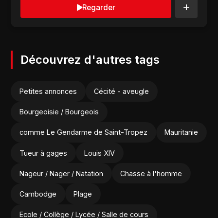
Regarder
Découvrez d'autres tags
Petites annonces
Cécité - aveugle
Bourgeoisie / Bourgeois
comme Le Gendarme de Saint-Tropez
Mauritanie
Tueur à gages
Louis XIV
Nageur / Nager / Natation
Chasse à l'homme
Cambodge
Plage
Ecole / Collège / Lycée / Salle de cours