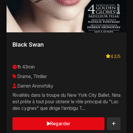
Black Swan
4.2/5
1h 43min
Drame, Thriller
Darren Aronofsky
Rivalités dans la troupe du New York City Ballet. Nina
est prête à tout pour obtenir le rôle principal du "Lac
des cygnes" que dirige l’ambigu T...
Regarder