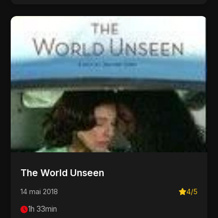
The World Unseen
14 mai 2018
4/5
1h 33min