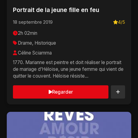
Portrait de la jeune fille en feu
18 septembre 2019
4/5
2h 02min
Drame, Historique
Céline Sciamma
1770. Marianne est peintre et doit réaliser le portrait
de mariage d’Héloïse, une jeune femme qui vient de
quitter le couvent. Héloïse résiste...
Regarder