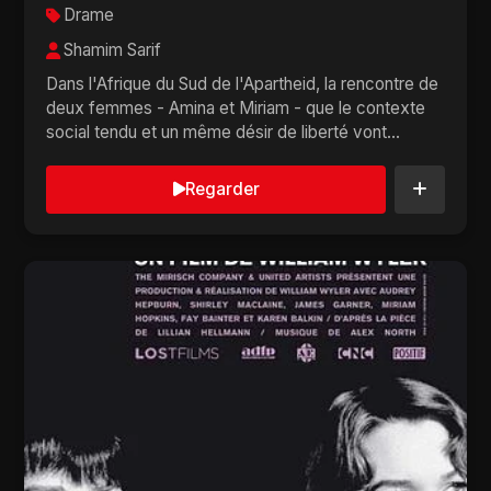
Drame
Shamim Sarif
Dans l'Afrique du Sud de l'Apartheid, la rencontre de
deux femmes - Amina et Miriam - que le contexte
social tendu et un même désir de liberté vont...
Regarder