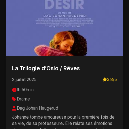
La Trilogie d’Oslo / Rêves
2 juillet 2025
3.8/5
1h 50min
Drame
Dag Johan Haugerud
Johanne tombe amoureuse pour la première fois de
sa vie, de sa professeure. Elle relate ses émotions