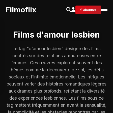
Filmoflix
S'abonner
Films d'amour lesbien
Le tag "d'amour lesbien" désigne des films
centrés sur des relations amoureuses entre
femmes. Ces œuvres explorent souvent des
thèmes comme la découverte de soi, les défis
sociaux et l'intimité émotionnelle. Les intrigues
peuvent varier des histoires romantiques légères
aux drames plus profonds, reflétant la diversité
des expériences lesbiennes. Les films sous ce
tag mettent fréquemment en avant la sensualité,
la complicité et les obstacles rencontrés par les