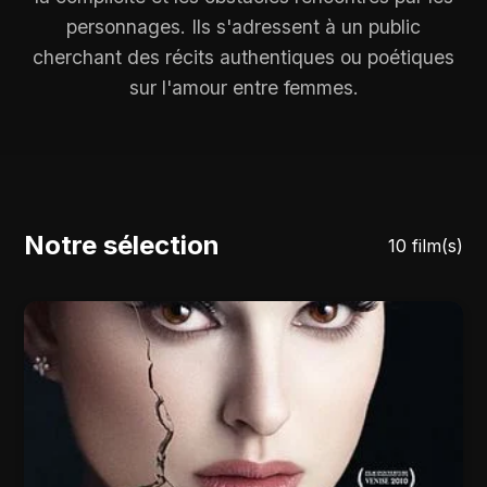
personnages. Ils s'adressent à un public
cherchant des récits authentiques ou poétiques
sur l'amour entre femmes.
Notre sélection
10 film(s)