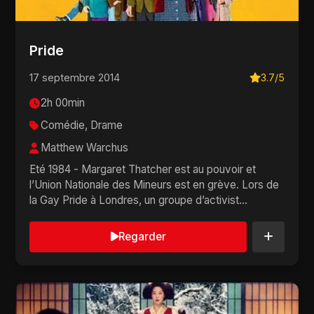
Pride
17 septembre 2014
3.7/5
2h 00min
Comédie, Drame
Matthew Warchus
Eté 1984 - Margaret Thatcher est au pouvoir et
l’Union Nationale des Mineurs est en grève. Lors de
la Gay Pride à Londres, un groupe d’activist...
Regarder