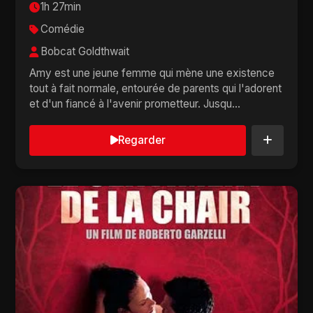
1h 27min
Comédie
Bobcat Goldthwait
Amy est une jeune femme qui mène une existence
tout à fait normale, entourée de parents qui l'adorent
et d'un fiancé à l'avenir prometteur. Jusqu...
Regarder