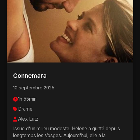
Connemara
10 septembre 2025
1h 55min
Drame
Alex Lutz
Issue d'un milieu modeste, Hélène a quitté depuis
longtemps les Vosges. Aujourd'hui, elle a la