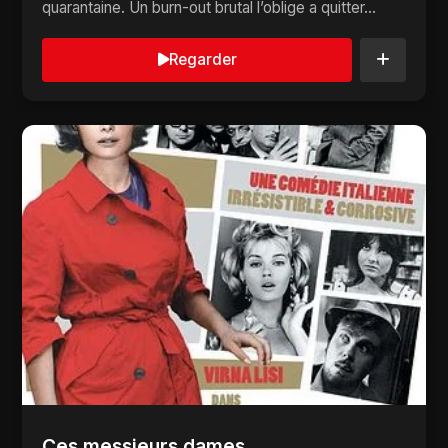
quarantaine. Un burn-out brutal l’oblige a quitter...
Regarder
Ces messieurs dames