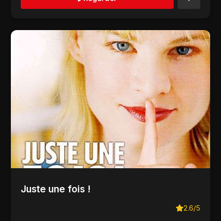
Juste une fois !
2.6/5