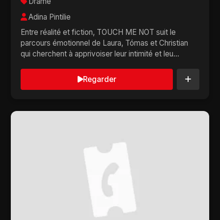
Drame
Adina Pintilie
Entre réalité et fiction, TOUCH ME NOT suit le
parcours émotionnel de Laura, Tómas et Christian
qui cherchent à apprivoiser leur intimité et leu...
Regarder