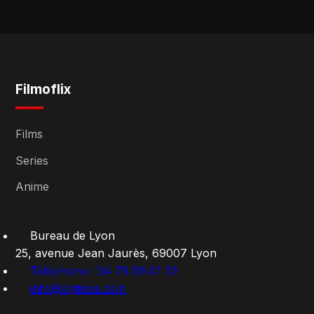
Filmoflix
Films
Series
Anime
Bureau de Lyon
25, avenue Jean Jaurès, 69007 Lyon
Téléphone : 04 78 56 01 23
info@bytinos.com