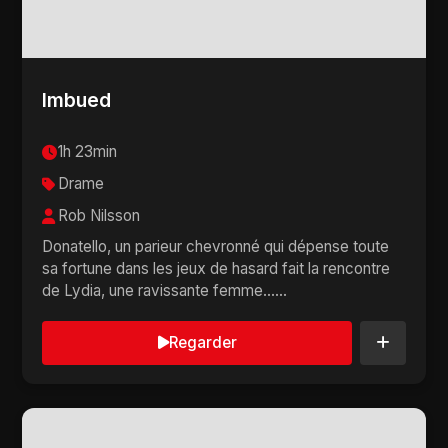
Imbued
1h 23min
Drame
Rob Nilsson
Donatello, un parieur chevronné qui dépense toute
sa fortune dans les jeux de hasard fait la rencontre
de Lydia, une ravissante femme......
Regarder