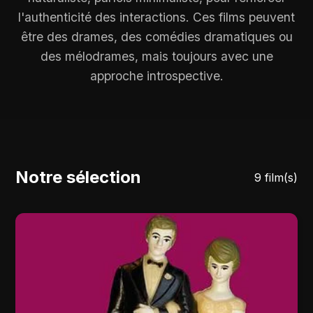
l'authenticité des interactions. Ces films peuvent
être des drames, des comédies dramatiques ou
des mélodrames, mais toujours avec une
approche introspective.
Notre sélection
9 film(s)