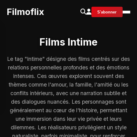
Filmoflix
S'abonner
Films Intime
Le tag "Intime" désigne des films centrés sur des
relations personnelles profondes et des émotions
intenses. Ces œuvres explorent souvent des
thèmes comme l'amour, la famille, l'amitié ou les
conflits intérieurs, avec une narration subtile et
des dialogues nuancés. Les personnages sont
généralement au cœur de l'histoire, permettant
une immersion dans leur vie privée et leurs
dilemmes. Les réalisateurs privilégient un style
naturaliste, parfois minimaliste, pour renforcer