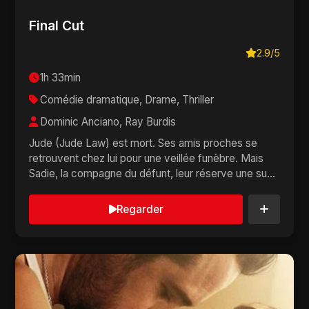
Final Cut
2.9/5
1h 33min
Comédie dramatique, Drame, Thriller
Dominic Anciano, Ray Burdis
Jude (Jude Law) est mort. Ses amis proches se
retrouvent chez lui pour une veillée funèbre. Mais
Sadie, la compagne du défunt, leur réserve une su...
Regarder