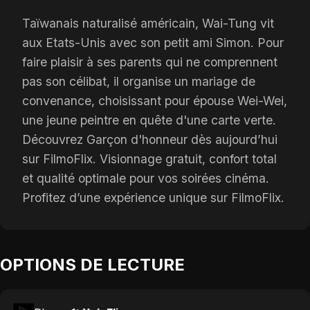
Taïwanais naturalisé américain, Wai-Tung vit
aux Etats-Unis avec son petit ami Simon. Pour
faire plaisir à ses parents qui ne comprennent
pas son célibat, il organise un mariage de
convenance, choisissant pour épouse Wei-Wei,
une jeune peintre en quête d'une carte verte.
Découvrez Garçon d'honneur dès aujourd’hui
sur FilmoFlix. Visionnage gratuit, confort total
et qualité optimale pour vos soirées cinéma.
Profitez d’une expérience unique sur FilmoFlix.
OPTIONS DE LECTURE