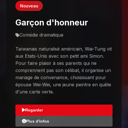
Nouveau
Garçon d'honneur
Comédie dramatique
Taïwanais naturalisé américain, Wai-Tung vit
aux Etats-Unis avec son petit ami Simon.
Pour faire plaisir à ses parents qui ne
comprennent pas son célibat, il organise un
mariage de convenance, choisissant pour
épouse Wei-Wei, une jeune peintre en quête
d'une carte verte.
Regarder
Plus d'infos