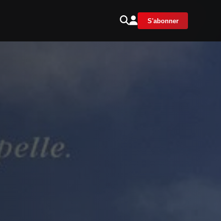
S'abonner