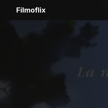
Filmoflix