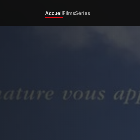
Accueil
Films
Séries