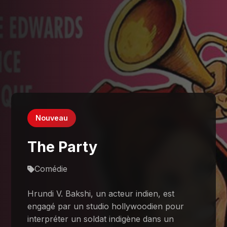
Nouveau
The Party
Comédie
Hrundi V. Bakshi, un acteur indien, est
engagé par un studio hollywoodien pour
interpréter un soldat indigène dans un