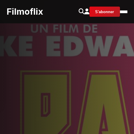
Filmoflix
S'abonner