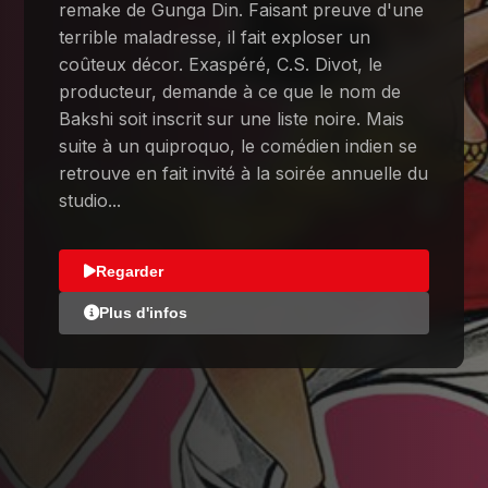
remake de Gunga Din. Faisant preuve d'une
terrible maladresse, il fait exploser un
coûteux décor. Exaspéré, C.S. Divot, le
producteur, demande à ce que le nom de
Bakshi soit inscrit sur une liste noire. Mais
suite à un quiproquo, le comédien indien se
retrouve en fait invité à la soirée annuelle du
studio...
Regarder
Plus d'infos