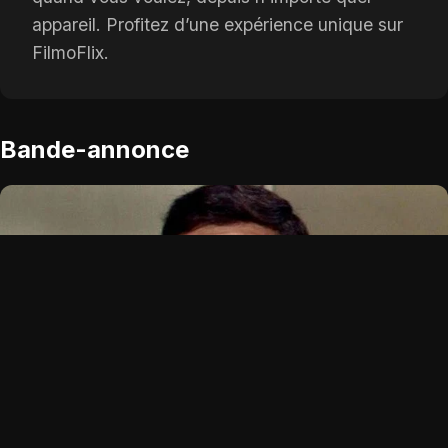
appareil. Profitez d’une expérience unique sur
FilmoFlix.
Bande-annonce