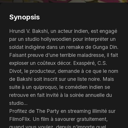
Synopsis
Hrundi V. Bakshi, un acteur indien, est engagé
par un studio hollywoodien pour interpréter un
soldat indigène dans un remake de Gunga Din.
Faisant preuve d'une terrible maladresse, il fait
exploser un coûteux décor. Exaspéré, C.S.
Divot, le producteur, demande à ce que le nom
de Bakshi soit inscrit sur une liste noire. Mais
suite à un quiproquo, le comédien indien se
retrouve en fait invité à la soirée annuelle du
studio...
Profitez de The Party en streaming illimité sur
FilmoFlix. Un film à savourer gratuitement,
quand vous voulez, depuis n’importe quel