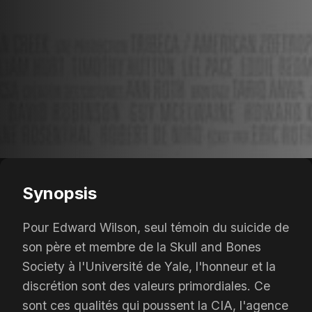
Synopsis
Pour Edward Wilson, seul témoin du suicide de
son père et membre de la Skull and Bones
Society à l'Université de Yale, l'honneur et la
discrétion sont des valeurs primordiales. Ce
sont ces qualités qui poussent la CIA, l'agence