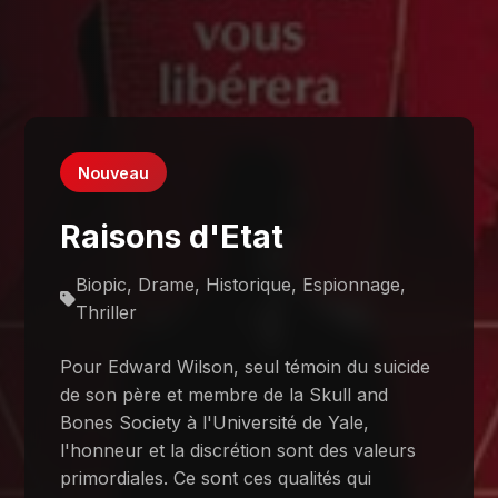
Nouveau
Raisons d'Etat
Biopic, Drame, Historique, Espionnage,
Thriller
Pour Edward Wilson, seul témoin du suicide
de son père et membre de la Skull and
Bones Society à l'Université de Yale,
l'honneur et la discrétion sont des valeurs
primordiales. Ce sont ces qualités qui