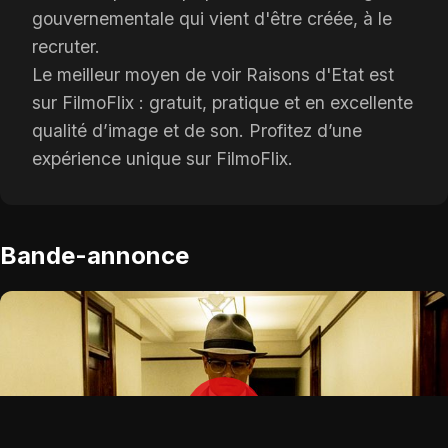
gouvernementale qui vient d'être créée, à le
recruter.
Le meilleur moyen de voir Raisons d'Etat est
sur FilmoFlix : gratuit, pratique et en excellente
qualité d’image et de son. Profitez d’une
expérience unique sur FilmoFlix.
Bande-annonce