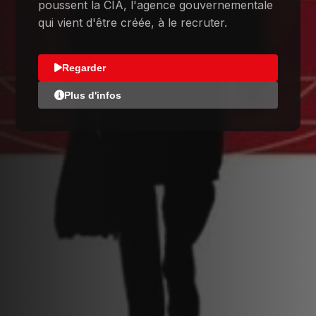
poussent la CIA, l'agence gouvernementale
qui vient d'être créée, à le recruter.
Regarder
Plus d'infos