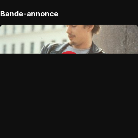
Bande-annonce
OPTIONS DE LECTURE