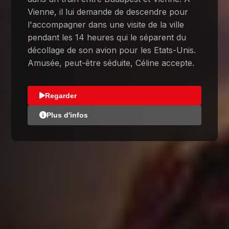
Vienne, il lui demande de descendre pour
l'accompagner dans une visite de la ville
pendant les 14 heures qui le séparent du
décollage de son avion pour les Etats-Unis.
Amusée, peut-être séduite, Céline accepte.
Regarder
Plus d'infos