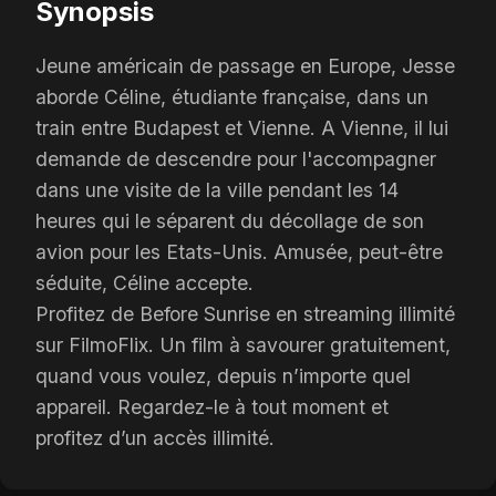
Synopsis
Jeune américain de passage en Europe, Jesse
aborde Céline, étudiante française, dans un
train entre Budapest et Vienne. A Vienne, il lui
demande de descendre pour l'accompagner
dans une visite de la ville pendant les 14
heures qui le séparent du décollage de son
avion pour les Etats-Unis. Amusée, peut-être
séduite, Céline accepte.
Profitez de Before Sunrise en streaming illimité
sur FilmoFlix. Un film à savourer gratuitement,
quand vous voulez, depuis n’importe quel
appareil. Regardez-le à tout moment et
profitez d’un accès illimité.