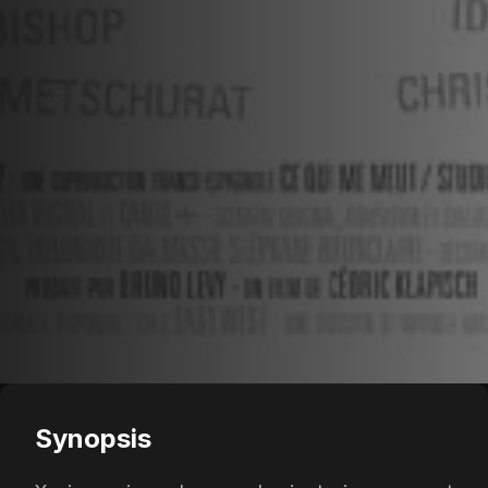
Synopsis