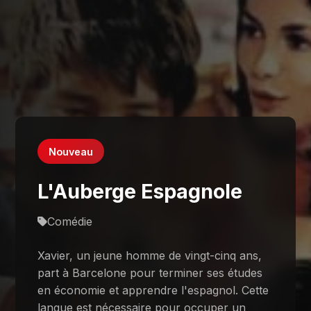
Nouveau
L'Auberge Espagnole
Comédie
Xavier, un jeune homme de vingt-cinq ans,
part à Barcelone pour terminer ses études
en économie et apprendre l'espagnol. Cette
langue est nécessaire pour occuper un