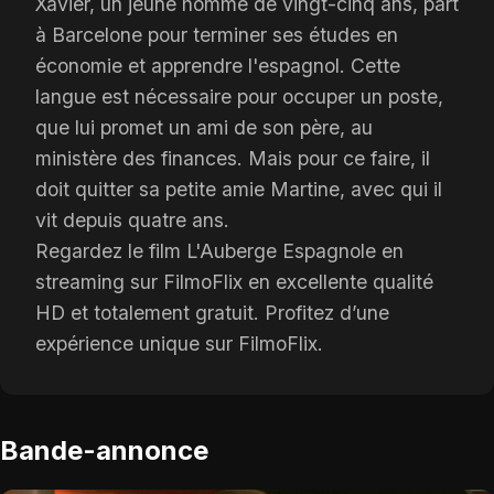
Xavier, un jeune homme de vingt-cinq ans, part
à Barcelone pour terminer ses études en
économie et apprendre l'espagnol. Cette
langue est nécessaire pour occuper un poste,
que lui promet un ami de son père, au
ministère des finances. Mais pour ce faire, il
doit quitter sa petite amie Martine, avec qui il
vit depuis quatre ans.
Regardez le film L'Auberge Espagnole en
streaming sur FilmoFlix en excellente qualité
HD et totalement gratuit. Profitez d’une
expérience unique sur FilmoFlix.
Bande-annonce