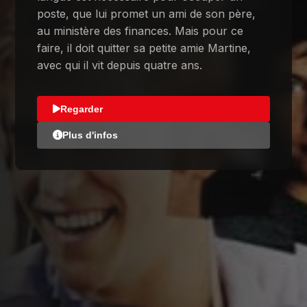
poste, que lui promet un ami de son père,
au ministère des finances. Mais pour ce
faire, il doit quitter sa petite amie Martine,
avec qui il vit depuis quatre ans.
Regarder
Plus d'infos