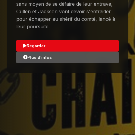
sans moyen de se défaire de leur entrave,
Cullen et Jackson vont devoir s'entraider
pour échapper au shérif du comté, lancé à
leur poursuite.
Regarder
Plus d'infos