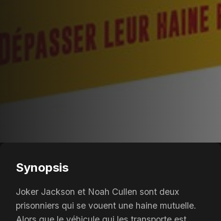
Synopsis
Joker Jackson et Noah Cullen sont deux
prisonniers qui se vouent une haine mutuelle.
Alors que le véhicule qui les transporte est