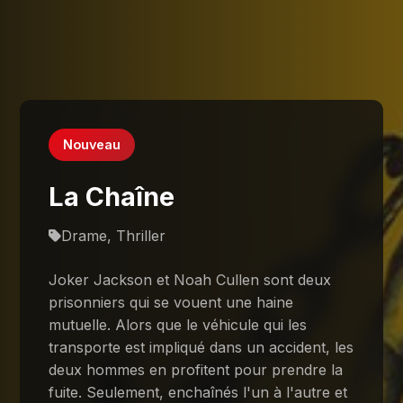
Nouveau
La Chaîne
Drame, Thriller
Joker Jackson et Noah Cullen sont deux
prisonniers qui se vouent une haine
mutuelle. Alors que le véhicule qui les
transporte est impliqué dans un accident, les
deux hommes en profitent pour prendre la
fuite. Seulement, enchaînés l'un à l'autre et