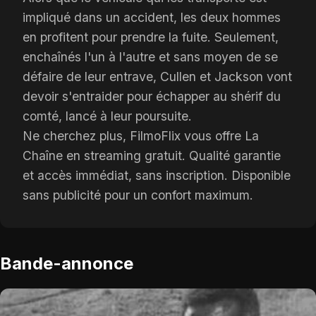
impliqué dans un accident, les deux hommes
en profitent pour prendre la fuite. Seulement,
enchaînés l'un à l'autre et sans moyen de se
défaire de leur entrave, Cullen et Jackson vont
devoir s'entraider pour échapper au shérif du
comté, lancé à leur poursuite.
Ne cherchez plus, FilmoFlix vous offre La
Chaîne en streaming gratuit. Qualité garantie
et accès immédiat, sans inscription. Disponible
sans publicité pour un confort maximum.
Bande-annonce