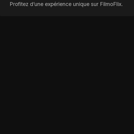
Profitez d’une expérience unique sur FilmoFlix.
Bande-annonce