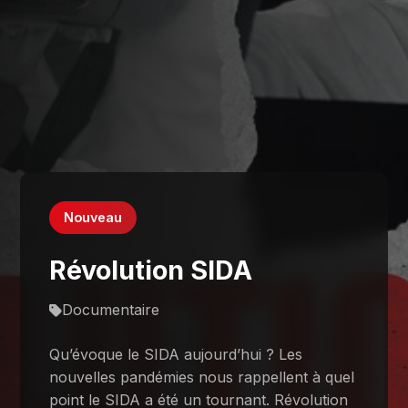
Nouveau
Révolution SIDA
Documentaire
Qu’évoque le SIDA aujourd’hui ? Les
nouvelles pandémies nous rappellent à quel
point le SIDA a été un tournant. Révolution