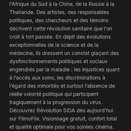
l’Afrique du Sud à la Chine, de la Russie à la
Thaïlande. Des artistes, des responsables
politiques, des chercheurs et des témoins
décrivent cette révolution sanitaire que l’on
croit à tort passée. En dépit des évolutions
exceptionnelles de la science et de la
médecine, ils dressent un constat glaçant des
dysfonctionnements politiques et sociaux
engendrés par la maladie : les injustices quant
à l’accès aux soins, les discriminations à
l’égard des minorités et surtout l’absence de
réelle volonté politique qui participent
tragiquement à la progression du virus.
Découvrez Révolution SIDA dès aujourd’hui
sur FilmoFlix. Visionnage gratuit, confort total
et qualité optimale pour vos soirées cinéma.