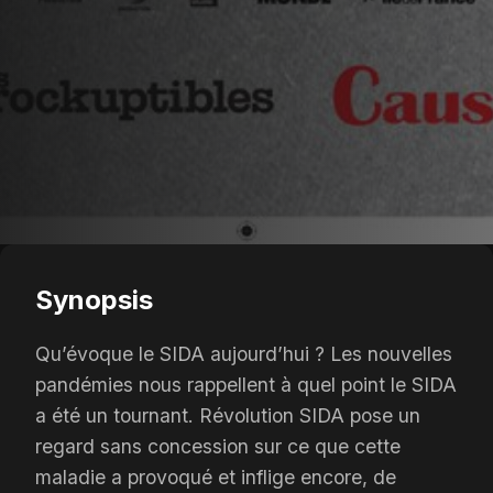
Synopsis
Qu’évoque le SIDA aujourd’hui ? Les nouvelles
pandémies nous rappellent à quel point le SIDA
a été un tournant. Révolution SIDA pose un
regard sans concession sur ce que cette
maladie a provoqué et inflige encore, de