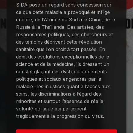
SIDA pose un regard sans concession sur
ce que cette maladie a provoqué et inflige
encore, de l’Afrique du Sud à la Chine, de la
Russie à la Thaïlande. Des artistes, des
responsables politiques, des chercheurs et
des témoins décrivent cette révolution
sanitaire que l’on croit à tort passée. En
dépit des évolutions exceptionnelles de la
science et de la médecine, ils dressent un
constat glaçant des dysfonctionnements
politiques et sociaux engendrés par la
maladie : les injustices quant à l’accès aux
soins, les discriminations à l’égard des
minorités et surtout l’absence de réelle
volonté politique qui participent
tragiquement à la progression du virus.