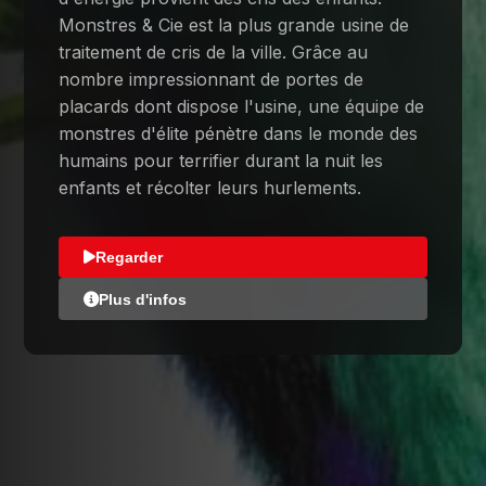
Monstres & Cie est la plus grande usine de
traitement de cris de la ville. Grâce au
nombre impressionnant de portes de
placards dont dispose l'usine, une équipe de
monstres d'élite pénètre dans le monde des
humains pour terrifier durant la nuit les
enfants et récolter leurs hurlements.
Regarder
Plus d'infos