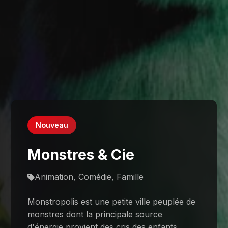
Nouveau
Monstres & Cie
Animation, Comédie, Famille
Monstropolis est une petite ville peuplée de
monstres dont la principale source
d'énergie provient des cris des enfants.