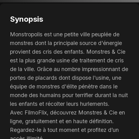
Synopsis
Monstropolis est une petite ville peuplée de
monstres dont la principale source d'énergie
provient des cris des enfants. Monstres & Cie
est la plus grande usine de traitement de cris
de la ville. Grâce au nombre impressionnant de
portes de placards dont dispose l'usine, une
équipe de monstres d'élite pénètre dans le
monde des humains pour terrifier durant la nuit
les enfants et récolter leurs hurlements.
Avec FilmoFlix, découvrez Monstres & Cie en
ligne, gratuitement et en haute définition.
Regardez-le à tout moment et profitez d’un
accès illimité.