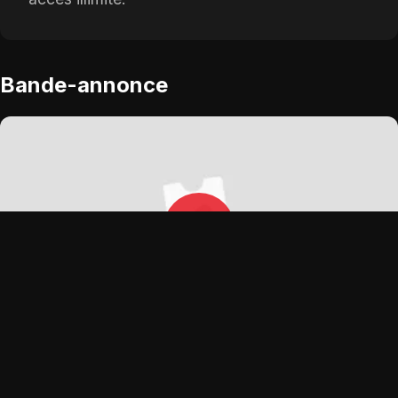
Bande-annonce
OPTIONS DE LECTURE