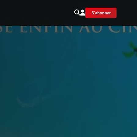
S'abonner