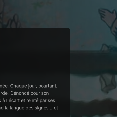
née. Chaque jour, pourtant,
sourde. Dénoncé pour son
à l'écart et rejeté par ses
d la langue des signes... et