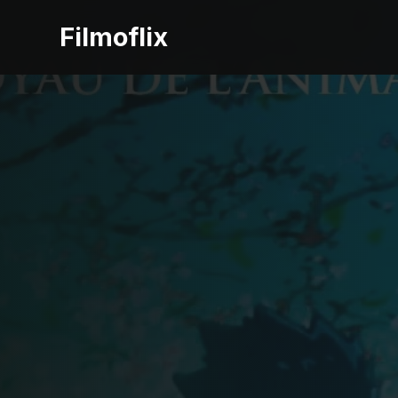
Filmoflix