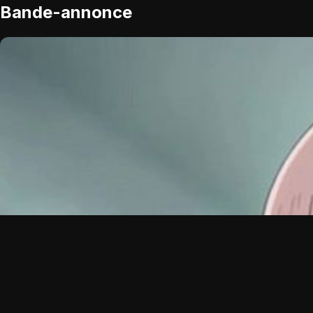
Bande-annonce