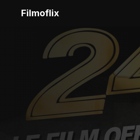
Filmoflix