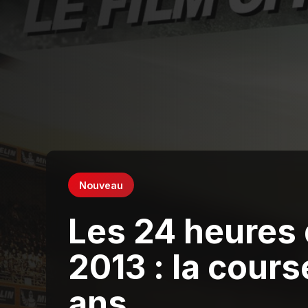
Nouveau
Les 24 heures
2013 : la cour
ans