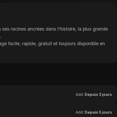
ses racines ancrées dans l’histoire, la plus grande
.
 facile, rapide, gratuit et toujours disponible en
Add:
Depuis 3 jours
Add:
Depuis 5 jours