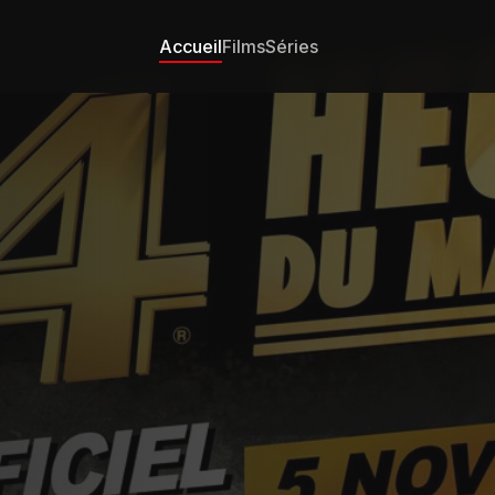
Accueil
Films
Séries