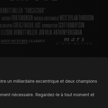
entre un milliardaire excentrique et deux champions
nnement nécessaire. Regardez-le à tout moment et