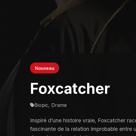
Nouveau
Foxcatcher
Biopic, Drame
Inspiré d’une histoire vraie, Foxcatcher raco
fascinante de la relation improbable entre u