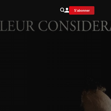
S'abonner