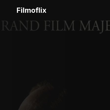
Filmoflix