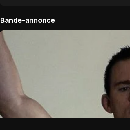
Bande-annonce