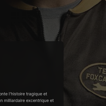
nte l’histoire tragique et
n milliardaire excentrique et