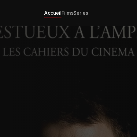
Accueil
Films
Séries