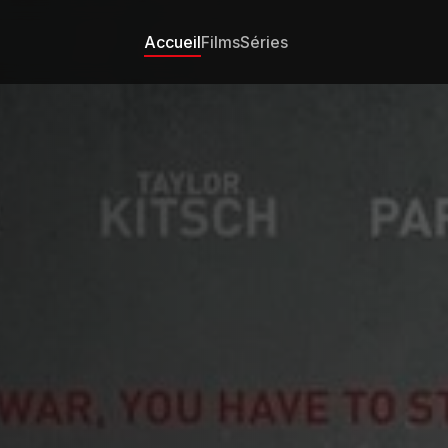
Accueil
Films
Séries