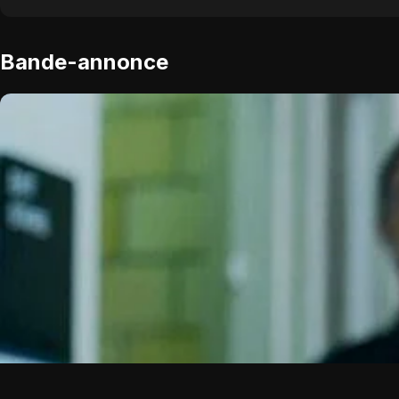
Bande-annonce