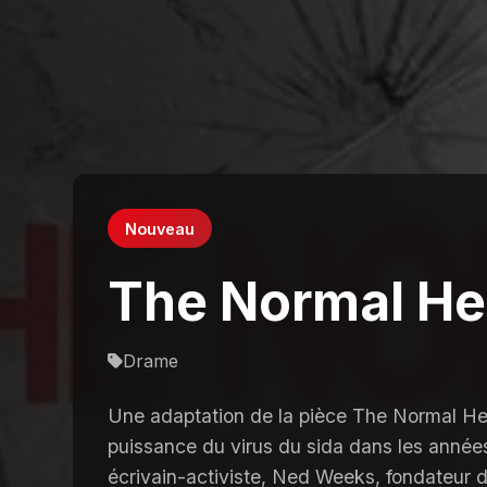
Nouveau
The Normal He
Drame
Une adaptation de la pièce The Normal Hea
puissance du virus du sida dans les année
écrivain-activiste, Ned Weeks, fondateur d