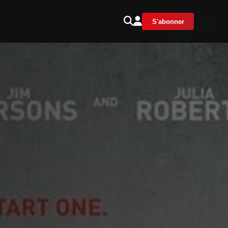
S'abonner