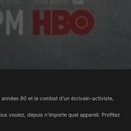
 années 80 et le combat d'un écrivain-activiste,
us voulez, depuis n’importe quel appareil. Profitez