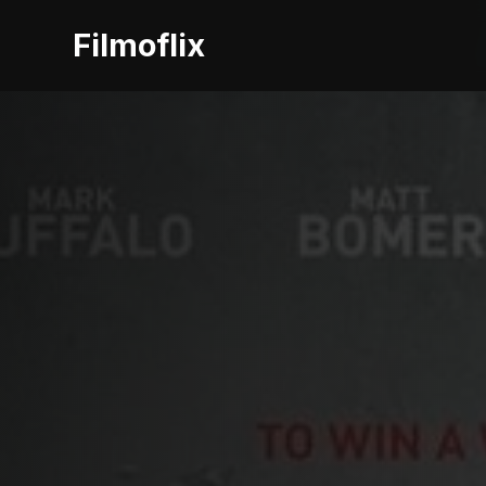
Filmoflix