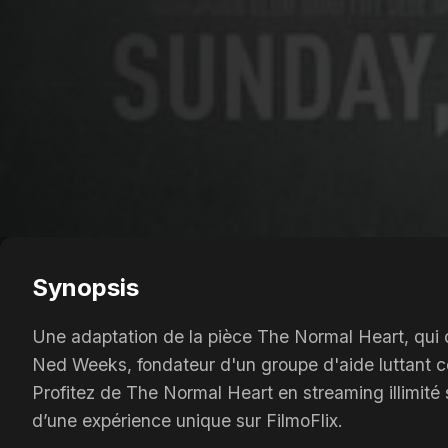
Synopsis
Une adaptation de la pièce The Normal Heart, qui d
Ned Weeks, fondateur d'un groupe d'aide luttant co
Profitez de The Normal Heart en streaming illimité 
d’une expérience unique sur FilmoFlix.