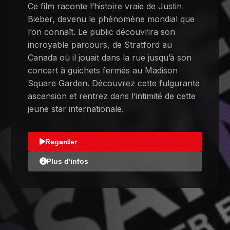
Ce film raconte l’histoire vraie de Justin
Bieber, devenu le phénomène mondial que
l’on connaît. Le public découvrira son
incroyable parcours, de Stratford au
Canada où il jouait dans la rue jusqu’à son
concert à guichets fermés au Madison
Square Garden. Découvrez cette fulgurante
ascension et rentrez dans l’intimité de cette
jeune star internationale.
Regarder
Plus d'infos