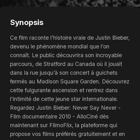
Synopsis
Ce film raconte l’histoire vraie de Justin Bieber,
devenu le phénomène mondial que l’on
connaît. Le public découvrira son incroyable
parcours, de Stratford au Canada où il jouait
dans la rue jusqu’à son concert à guichets
fermés au Madison Square Garden. Découvrez
cette fulgurante ascension et rentrez dans
l’intimité de cette jeune star internationale.
Regardez Justin Bieber: Never Say Never -
Film documentaire 2010 - AlloCiné dès
maintenant sur FilmoFlix, la plateforme qui
propose vos films préférés gratuitement et en