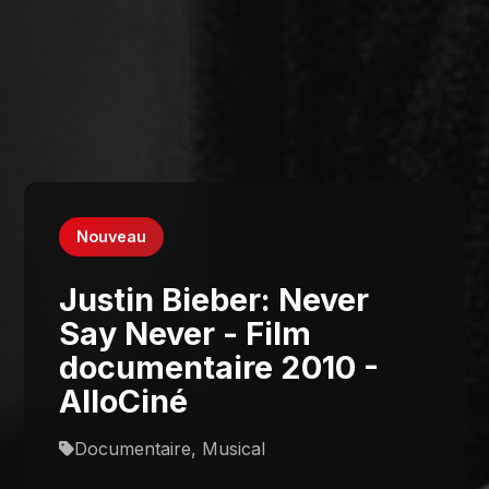
Nouveau
Justin Bieber: Never
Say Never - Film
documentaire 2010 -
AlloCiné
Documentaire, Musical