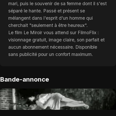
mari, puis le souvenir de sa femme dont il s'est
séparé le hante. Passé et présent se
mélangent dans l'esprit d'un homme qui
cherchait "seulement à être heureux".
Le film Le Miroir vous attend sur FilmoFlix :
visionnage gratuit, image claire, son parfait et
aucun abonnement nécessaire. Disponible
sans publicité pour un confort maximum.
Bande-annonce