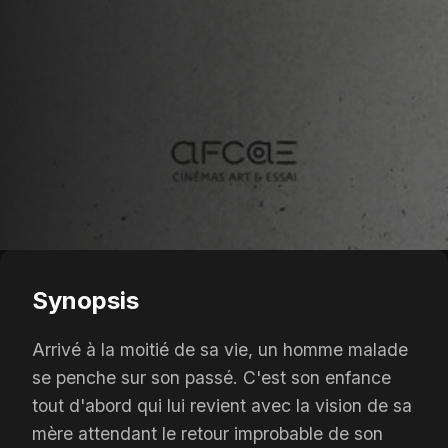
Synopsis
Arrivé à la moitié de sa vie, un homme malade
se penche sur son passé. C'est son enfance
tout d'abord qui lui revient avec la vision de sa
mère attendant le retour improbable de son