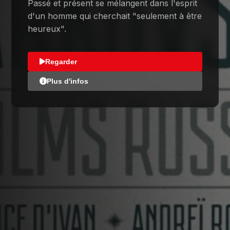
Passé et présent se mélangent dans l'esprit
d'un homme qui cherchait "seulement à être
heureux".
Regarder
Plus d'infos