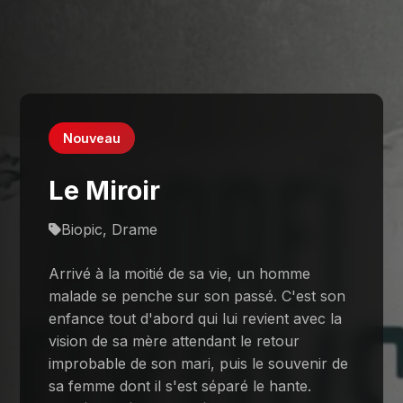
Nouveau
Le Miroir
Biopic, Drame
Arrivé à la moitié de sa vie, un homme
malade se penche sur son passé. C'est son
enfance tout d'abord qui lui revient avec la
vision de sa mère attendant le retour
improbable de son mari, puis le souvenir de
sa femme dont il s'est séparé le hante.