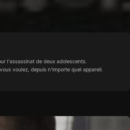
r l'assassinat de deux adolescents.
vous voulez, depuis n’importe quel appareil.