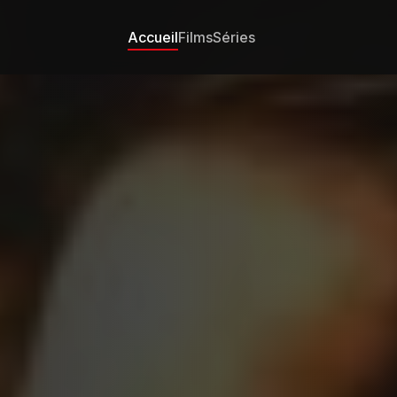
Accueil
Films
Séries