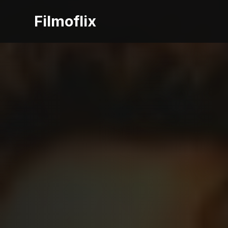
Filmoflix