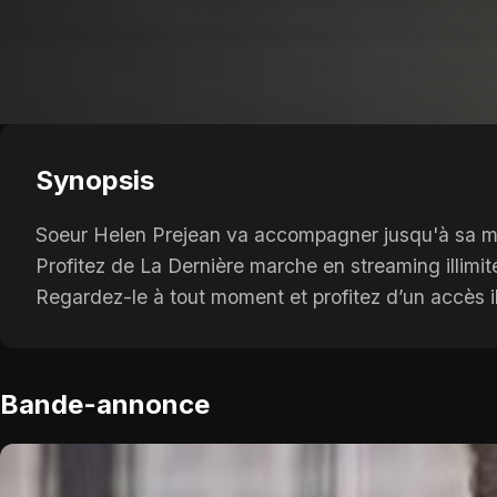
Synopsis
Soeur Helen Prejean va accompagner jusqu'à sa mo
Profitez de La Dernière marche en streaming illimit
Regardez-le à tout moment et profitez d’un accès il
Bande-annonce