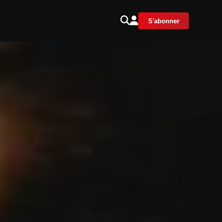
S'abonner