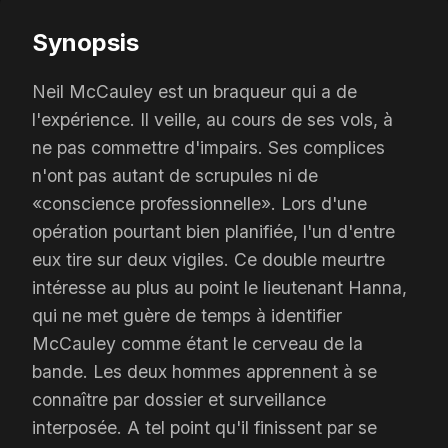
Synopsis
Neil McCauley est un braqueur qui a de
l'expérience. Il veille, au cours de ses vols, à
ne pas commettre d'impairs. Ses complices
n'ont pas autant de scrupules ni de
«conscience professionnelle». Lors d'une
opération pourtant bien planifiée, l'un d'entre
eux tire sur deux vigiles. Ce double meurtre
intéresse au plus au point le lieutenant Hanna,
qui ne met guère de temps à identifier
McCauley comme étant le cerveau de la
bande. Les deux hommes apprennent à se
connaître par dossier et surveillance
interposée. A tel point qu'il finissent par se