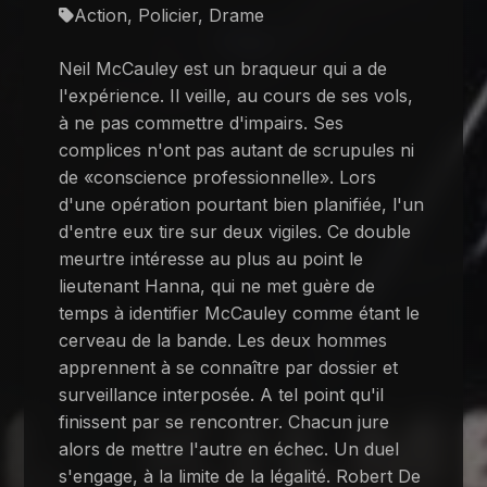
Action, Policier, Drame
Neil McCauley est un braqueur qui a de
l'expérience. Il veille, au cours de ses vols,
à ne pas commettre d'impairs. Ses
complices n'ont pas autant de scrupules ni
de «conscience professionnelle». Lors
d'une opération pourtant bien planifiée, l'un
d'entre eux tire sur deux vigiles. Ce double
meurtre intéresse au plus au point le
lieutenant Hanna, qui ne met guère de
temps à identifier McCauley comme étant le
cerveau de la bande. Les deux hommes
apprennent à se connaître par dossier et
surveillance interposée. A tel point qu'il
finissent par se rencontrer. Chacun jure
alors de mettre l'autre en échec. Un duel
s'engage, à la limite de la légalité. Robert De