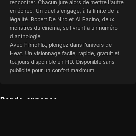
rencontrer. Chacun jure alors de mettre l'autre
en échec. Un duel s'engage, à la limite de la
légalité. Robert De Niro et Al Pacino, deux
monstres du cinéma, se livrent à un numéro
d'anthologie.
Avec FilmoFlix, plongez dans l’univers de
Heat. Un visionnage facile, rapide, gratuit et
toujours disponible en HD. Disponible sans
publicité pour un confort maximum.
Bande-annonce