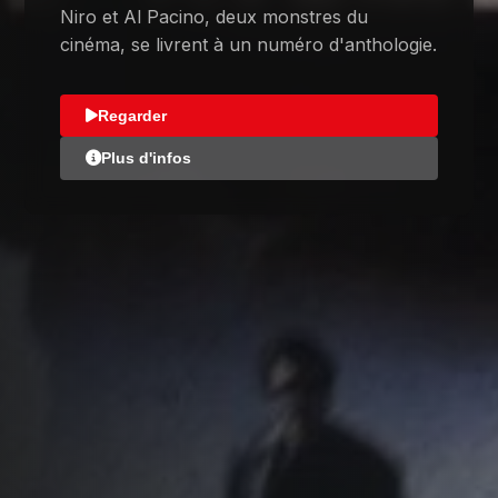
Niro et Al Pacino, deux monstres du
cinéma, se livrent à un numéro d'anthologie.
Regarder
Plus d'infos