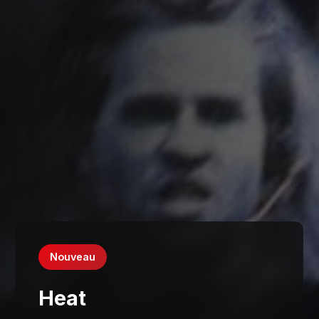
Nouveau
Heat