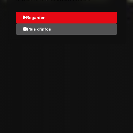
Regarder
Plus d'infos