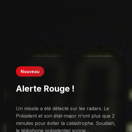
Nouveau
Alerte Rouge !
Un missile a été détecté sur les radars. Le
Président et son état-major n'ont plus que 2
minutes pour éviter la catastrophe. Soudain,
le téléphone présidentiel sonne...