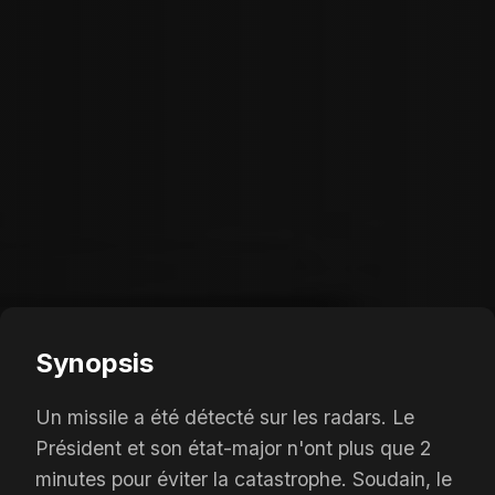
Synopsis
Un missile a été détecté sur les radars. Le
Président et son état-major n'ont plus que 2
minutes pour éviter la catastrophe. Soudain, le