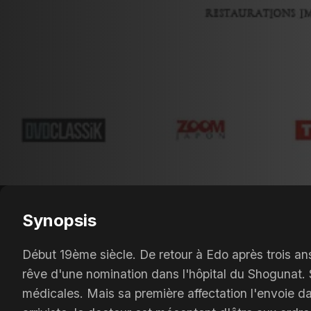
Synopsis
Début 19ème siècle. De retour à Edo après trois ans
rêve d'une nomination dans l'hôpital du Shogunat. 
médicales. Mais sa première affectation l'envoie da