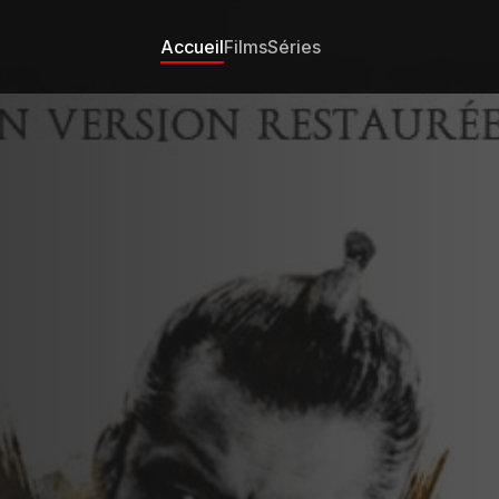
Accueil
Films
Séries