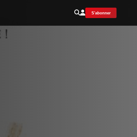
S'abonner