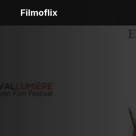
Filmoflix